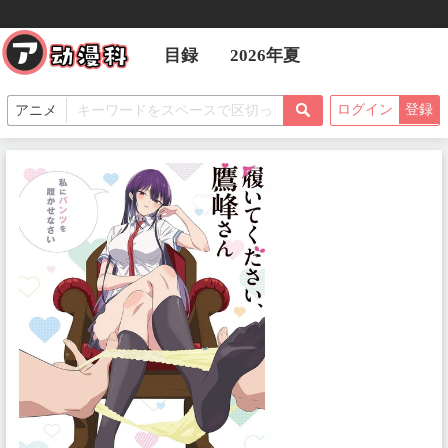
目録
2026年夏
ログイン
登録