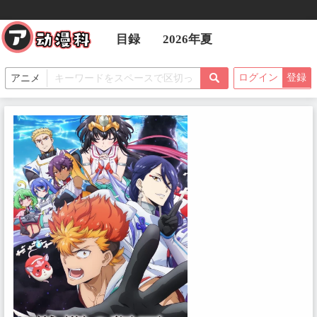
目録
2026年夏
ログイン
登録