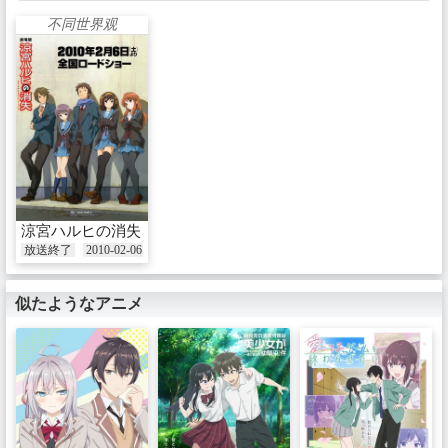
不同世界观
涼宮ハルヒの消失
放送終了
2010-02-06
似たようなアニメ