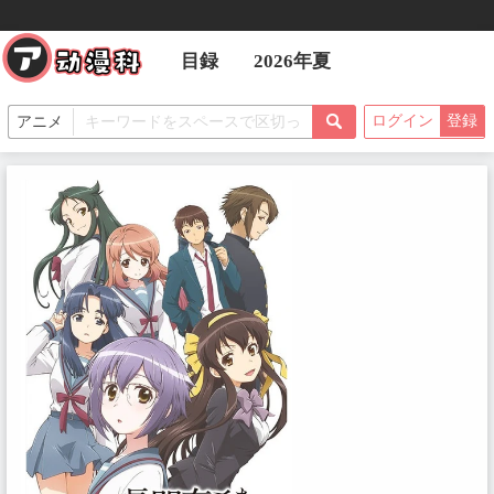
目録
2026年夏
ログイン
登録