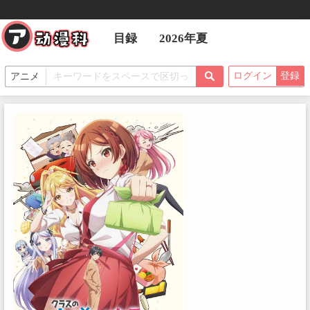
目録
2026年夏
ログイン
登録