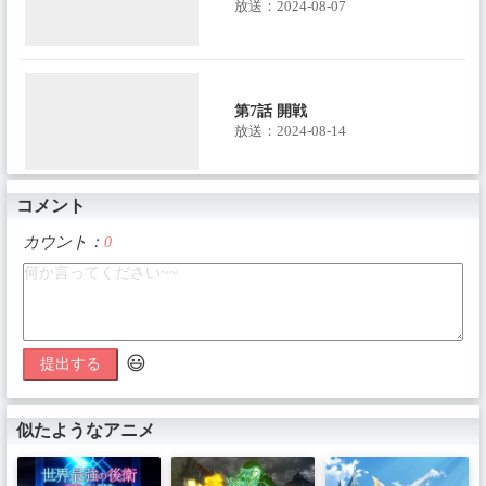
放送：2024-08-07
第7話 開戦
放送：2024-08-14
コメント
第8話 決戦イヴァリアス
カウント：
0
放送：2024-08-21
😃
第9話 交渉
提出する
放送：2024-08-28
似たようなアニメ