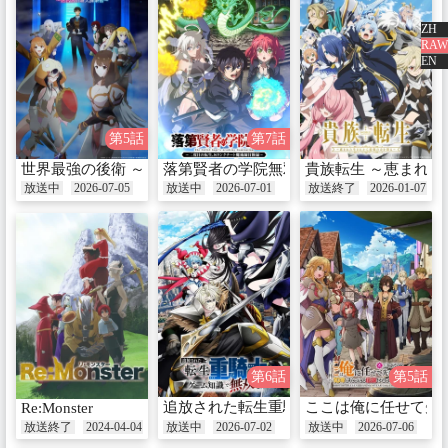
第10話 海賊
放送：2024-09-04
ZH
RAW
EN
第11話 セフィーロ、討たれる
放送：2024-09-11
第5話
第7話
世界最強の後衛 ～迷宮国の新人探索者～
落第賢者の学院無双～二度目の転生、Sラ
貴族転生 ～恵まれ
放送中
2026-07-05
放送中
2026-07-01
放送終了
2026-01-07
第12話
放送：2024-09-18
余分なエピソード
第6話
第5話
追放された転生重騎士はゲーム知識で無
ここは俺に任せて先
Re:Monster
放送終了
2024-04-04
放送中
2026-07-02
放送中
2026-07-06