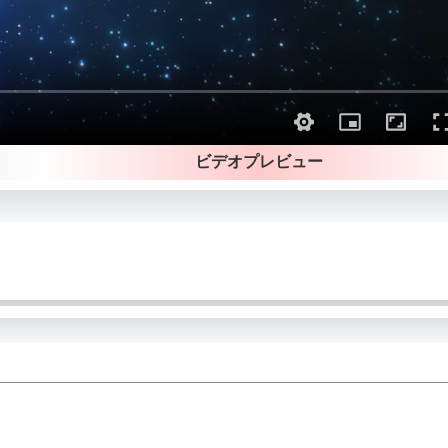
ビデオプレビュー