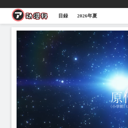
目録
2026年夏