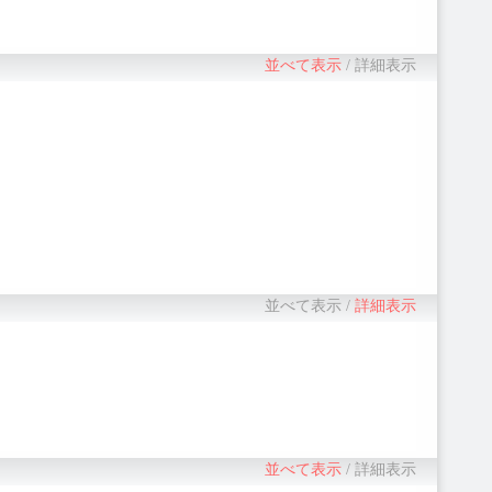
並べて表示
/
詳細表示
並べて表示
/
詳細表示
並べて表示
/
詳細表示