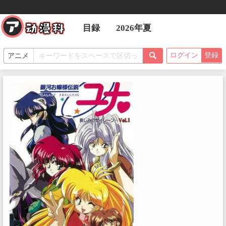
目録
2026年夏
ログイン
登録