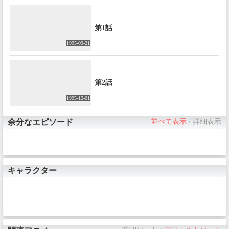
第1話
1995-09-21
第2話
1995-12-01
余分なエピソード
並べて表示
/
詳細表示
キャラクター