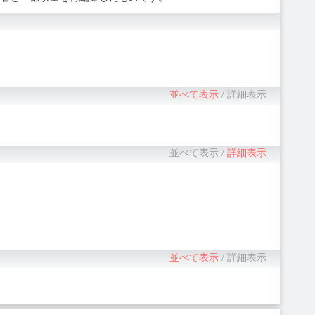
並べて表示
/
詳細表示
並べて表示
/
詳細表示
並べて表示
/
詳細表示