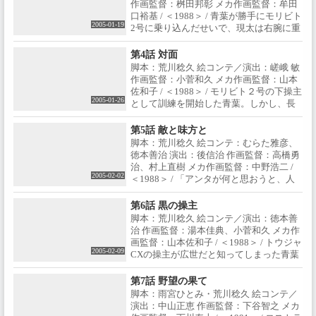
ずっと音信普通だった母・静花だった。
作画監督：桝田邦彰 メカ作画監督：牟田
ト2号に入り込んだ青葉は、秘密組織アン
略取同然の行為を非難する青葉に、静花
口裕基 / ＜1988＞ / 青葉が勝手にモリビト
ヘルと古代人機の戦いに巻き込まれてし
は自分の目当ては彼女が相続した莫大な
2005-01-19
2号に乗り込んだせいで、現太は右腕に重
まう。時は変わって1991年。柊神社の心
遺産だと答える。静花に反抗し、青葉は
傷を負ってしまう。皆の非難の眼差しに
優しい娘・赤緒に、過酷な運命の足音が
基地を手伝いながら宿舎で寝泊りするこ
耐え切れず、基地を飛び出した青葉は、
第4話 対面
忍び寄っていた……。
とに。書庫の資料整理中、青葉が発見し
回収部隊ヘブンズを名乗る二人組・黄坂
脚本：荒川稔久 絵コンテ／演出：嵯峨 敏
たのはモリビト２号のマニュアル。メカ
南とルイに出会う。気さくで優しい南の
作画監督：小菅和久 メカ作画監督：山本
好きの青葉は人機の操縦に興味を持ち、
お陰で、青葉は徐々に笑顔を取り戻して
佐和子 / ＜1988＞ / モリビト２号の下操主
そしてある日、両兵と現太に隠れて、古
ゆく。一方、基地では川本宏がモリビト
2005-01-26
として訓練を開始した青葉。しかし、長
代人機の迎撃に発進したモリビト２号に
の機体に付いた傷から、驚くべき事実を
年の家に籠りがちな生活の積み重ねで、
乗り込んでしまう。＜1991＞ / 赤緒を敵
発見していた。現太が負傷したとき、青
体力トレーニングに全く付いていけず、
第5話 敵と味方と
と勘違いした両兵の誤解も解け、カップ
葉が警告しなければ3人ともコクピットご
ルイからバカにされる始末。現太や基地
脚本：荒川稔久 絵コンテ：むらた雅彦、
ラーメンを挟んで橋の下で向かい合う二
と狙撃されて死んでいたのだ。南とルナ
のクルーたちから励まされ、筋肉痛と戦
徳本善治 演出：後信治 作画監督：高橋勇
人。しかし、両兵の発した「血統」とい
に連れられて基地に戻った青葉は、現太
いながらトレーニングに励むが、ルイと
治、村上直樹 メカ作画監督：中野浩二 /
う言葉が、赤緒の心に引っかかって離れ
の代りに自分が操主になりたい、と両兵
の経験差を感じ、気が焦るばかり。「青
2005-02-02
＜1988＞ / 「アンタが何と思おうと、人
なかった。
に嘆願する。＜1991＞ / 突然、空から降
葉ちゃんも、今できることを一生懸命や
機は人を殺すための道具……」静花の言
ってきた人機に掴まってしまった赤緒。
ればいいんだよ」川本は、そんな青葉に
葉を振り払うように出撃した青葉、そし
第6話 黒の操主
黄坂南・ルイが操るナナツーに住家であ
自作のモリビト２号ミニチュアを見せて
て両兵の前に現れたのは、いつもの古代
脚本：荒川稔久 絵コンテ／演出：徳本善
る柊神社に連れてこられると、そこには
励ました。ミニモリビトと一緒に川本か
人機ではなく、モリビト２号の後継機と
治 作画監督：湯本佳典、小菅和久 メカ作
さらに快活な少女・立花エルニィと、着
ら受け取った鍵を使い、青葉が倉庫のひ
して開発された人工人機・トウジャCXだ
画監督：山本佐和子 / ＜1988＞ / トウジャ
物姿で大人しい川本さつきの２人が待っ
とつに入ってみると、そこには人機操縦
った。激戦の末、両機は崖から転落し、
2005-02-09
CXの操主が広世だと知ってしまった青葉
ていた。「単刀直入に言うわ……ここに
シミュレーターと室内トレーニングマシ
モリビト２号は脚部を損傷して動けなく
は、モリビト2号で出撃することを拒む。
いる私たちと一緒に戦って！」南の言葉
ンの数々が置かれていた。TVゲーム仕立
なってしまう。密林を彷徨う青葉は、沼
ルイが下操主として両兵とペアを組む
の意味を赤緒が理解する間もなく、轟音
第7話 野望の果て
てのシミュレーターに夢中になり、ゲー
にはまってもがいていたところを、孤児
が、青葉のパフォーマンスには程遠く、
と共に地表を突き破り、古代人機が東京
脚本：雨宮ひとみ・荒川稔久 絵コンテ／
ムをクリアするためトレーニングマシン
だという少年・広世に助けられる。その
トウジャCXの襲撃からギリギリの所で基
に姿を現した！
演出：中山正恵 作画監督：下谷智之 メカ
をこなすうち、着実に青葉の体力は上が
ころ、アンヘルの基地にも侵入者が。た
地を守っている状態だ。南とルイに一杯