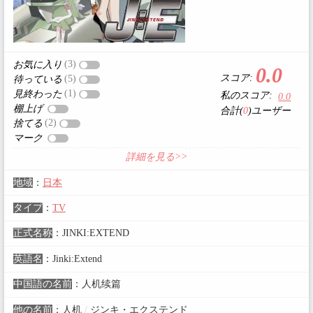
(3)
お気に入り
0.0
スコア:
(5)
待っている
(1)
見終わった
私のスコア:
0.0
棚上げ
合計(
0
)ユーザー
(2)
捨てる
マーク
詳細を見る>>
地域
：
日本
タイプ
：
TV
正式名称
：
JINKI:EXTEND
英語名
：
Jinki:Extend
中国語の名前
：
人机续篇
他の名前
：
人机
/
ジンキ・エクステンド