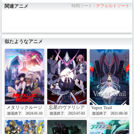
る。無我夢中でキリビトのコクピットに
関連アニメ
時間ソート
/
デフォルトソート
刃を突き立てんとする青葉。このまま、
赤緒を救うことは叶わないのだろう
か……？
似たようなアニメ
メタリックルージュ
忘星のヴァリシア 第一章：劫火
Vapor Trail
放送終了
2024-01-10
放送終了
2023-07-03
放送終了
2021-08-30