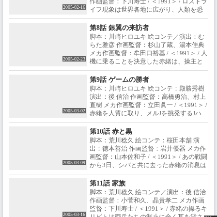
作画監督：下川寿士 / ＜1991＞ / ロストラ
っていくのだった。＜1991＞ / 出現した
だならぬ気配を感じた現太が、封印され
食わされ酔っぱらった青葉は、2人に散々
2005-02-16
イフ現象は世界各地に広がり、人類を恐
古代人機に驚愕する赤緒に、南たちは敵
た機体・モリビト１号機の倉庫で出会っ
クダを撒き、酔いつぶれて眠ってしま
怖に陥れていた。態度は明るい南だが、
は人類の無差別虐殺を企てる八将陣、そ
たのは、彼とは因縁浅からぬ敵・黒将だ
う。翌朝、迷いを抱きつつもどこか吹っ
八将陣の戦力に対抗するには、赤緒の秘
して自分たちには赤緒の力が必要だと語
第8話 銀翼の来訪者
った。＜1991＞ / 赤緒の見守る前、さつ
切れ、｢何もしない自分は一番イヤ！｣
めたポテンシャルが必要と痛感し、口八
る。しかし、自分の命を守るためでも他
脚本：川崎ヒロユキ 絵コンテ／演出：む
きのモリビト２号とエルニィのブロッケ
と、再びモリビト2号の下操主席に乗り込
丁手八丁で勧誘を試みるも、赤緒の態度
人を傷つけたくないという赤緒は、決し
らた雅彦 作画監督：杉山了蔵、湯本佳典
ントウジャは人機の群れと戦い続けてい
む青葉だった。だが広世は人機を操る術
は頑なだった。一方、買い物に出たさつ
て首を縦に振ろうとはしなかった。
メカ作画監督：牟田口裕基 / ＜1991＞ / 人
た。明らかに劣勢の2人だが、市民を守る
のみを存在意義として、いずれ青葉と戦
きは、南米に行っているはずの兄・川本
2005-02-23
機に乗ることを決意した赤緒は、操主と
ため、決して退こうとしない。「アルフ
わせようという静花の思惑の元で育てら
宏と街中で出会う。｢お帰りなさい!お兄
なるためのトレーニングを開始した。基
ァーがこんな反応するのはあなただけ
れてきた少年だったのだ。＜1991＞ / さ
ちゃん……｣川本の胸に飛び込むさつきだ
礎トレーニングを難なくクリアし、模擬
よ。……もう一度訊くわ、モリビト２号
第9話 ゲームの勝者
つきたちが戦いで傷ついていくことに心
が、優しい兄にはない奇妙な違和感を感
戦闘でも目覚しい動きを見せる赤緒に、
に乗ってくれない？」「ごめんなさ
脚本：川崎ヒロユキ 絵コンテ：殿勝秀樹
を痛める赤緒。しかし赤緒は、自分の中
じるのだった。＜1988＞ / 青葉と両兵、
両兵や南は驚きを隠せない。しかし、戦
い……」南の問いにも、赤緒は目を伏
演出：後 信治 作画監督：高橋勇治、村上
に戦うことを押しとどめる何者かがいる
静花と黒将の駆る人機同士の戦いは続い
いに没頭しかけた赤緒の心に、｢戦っては
せ、頭を下げるばかりだった。
直樹 メカ作画監督：立田眞一 / ＜1991＞ /
のを感じ取っていた。そして赤緒たちを
ていた。｢もっとあたしを憎むのよ！心の
いけない……｣直接語りかける声が。赤緒
2005-03-02
赤緒を人質に取り、メルJを挑発するJハ
監視するシバは、邪悪な策謀を胸に抱
底から憎みなさいっ！｣静花の挑発に怒り
は自分の中にいる何者かを、失われた記
ーン。｢どうした？もっと心を落ち着かせ
き、密やかな微笑を浮かべていた。
のままの攻撃を続ける青葉だが、激しい
憶の中に探すのだった。ある夜、八将陣
ないと弟の仇は取れないぞ｣メルJの記憶
第10話 赤と黒
輝きを放っていたモリビト2号の血塊炉が
のJハーンの前に窮地に立たされたルイと
を玩ぶそのやり口に、赤緒は激しい怒り
脚本：荒川稔久 絵コンテ：桜田本舗 演
光を収縮させ、静かになった。｢本当はあ
エルニィを援護するため出撃しようとし
を覚える。辛くもJハーンの手を逃れた赤
出：徳本善治 作画監督：岩井優器 メカ作
なたを憎みたくなかった！……今からで
たモリビト2号だが、突然見慣れぬ銀色の
緒は、私たちと一緒に戦おう、と協力を
画監督：山本佐和子 / ＜1991＞ / あの戦闘
もいい、好きでいさせてよお母さん！｣青
人機が飛来し、敵人機との間に割って入
申し出る。過去にさいなまれる者と過去
2005-03-09
から3日、シバと共に去った赤緒の消息は
葉の涙に、憑かれたようだった静花の表
った。｢お前は私の獲物だ、Jハーン！｣乱
を無くした者同士、赤緒に共感を覚える
掴めぬままだった。南たちは、航空自衛
情に変化が起こる。
入者の正体はメルJ・ヴァネット。かつ
メルJ。Jハーンのダークシュナイガーを
隊厚木基地で、ベネズエラから川本が“あ
第11話 家族
て、アンヘルから銀色の人機――シュナ
迎撃するため、力を合せて戦う赤緒のモ
る物”を運んでくる輸送機が到着するのを
脚本：荒川稔久 絵コンテ／演出：後 信治
イガートウジャを強奪した一匹狼の女戦
リビト2号とメルJのシュナイガートウジ
待っていた。赤緒はなぜさらわれた？と
作画監督：小菅和久、晶貴孝二 メカ作画
士だ。弟の仇敵であるJハーンを倒すべく
ャ。有利に戦いを進める2人だが、シバが
いうメルJの問いに南は、赤緒自身も気付
監督：下川寿士 / ＜1991＞ / 赤緒の操るキ
激しい空中戦を繰り広げるメルJだが、勝
操るモリビト１号の出現で形勢逆転。苦
かなかった能力を、人機に乗せることで
2005-03-16
リビトは両兵たちの制止に全く耳を貸さ