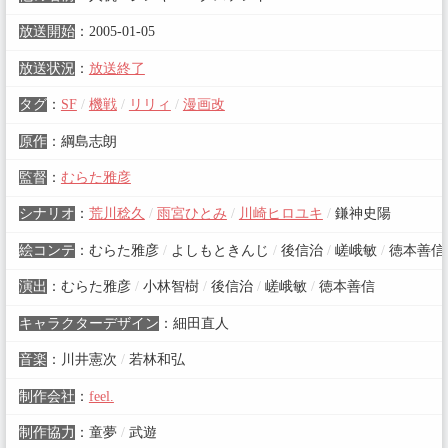
放送開始
：
2005-01-05
放送状況
：
放送終了
タグ
：
SF
/
機戦
/
リリィ
/
漫画改
原作
：
綱島志朗
監督
：
むらた雅彦
シナリオ
：
荒川稔久
/
雨宮ひとみ
/
川崎ヒロユキ
/
鎌神史陽
絵コンテ
：
むらた雅彦
/
よしもときんじ
/
後信治
/
嵯峨敏
/
徳本善信
演出
：
むらた雅彦
/
小林智樹
/
後信治
/
嵯峨敏
/
徳本善信
キャラクターデザイン
：
細田直人
音楽
：
川井憲次
/
若林和弘
制作会社
：
feel.
制作協力
：
童夢
/
武遊