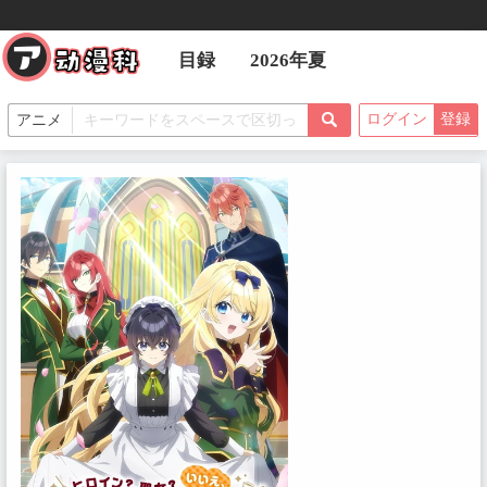
目録
2026年夏
ログイン
登録