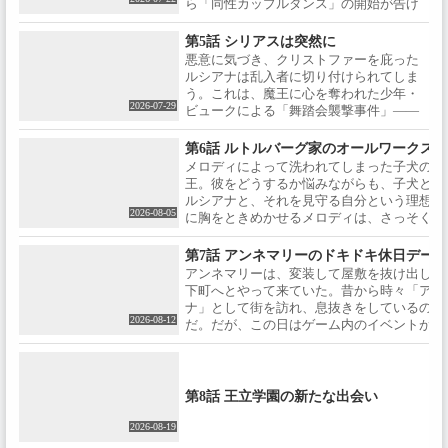
ら「同性カップルダンス」の開始が告げ
ラクターデザイン：小島えり / 美
ロディは……。
られ、ルシアナはメロディをダンスへと
術監督：大河内 稔 / 色彩設計：
誘う。何を言われるのかと身構えるメロ
第5話 シリアスは突然に
いわみみか。撮影監督：岩崎 敦 /
ディだったが、自身の教えをしっかり守
悪意に気づき、クリストファーを庇った
編集：山岸歩奈実 / 音響監督：森
って踊るルシアナの姿に感動し、二人は
ルシアナは乱入者に切り付けられてしま
下広人 / 音響制作：ダックスプロ
ダンスを楽しむことに。しかし、楽しく
う。これは、魔王に心を奪われた少年・
ダクション / 音楽：伊藤 賢 / 音楽
なりすぎたメロディの魔法が暴走してし
2026-07-29
ビュークによる「舞踏会襲撃事件」――
プロデューサー：関根陽一、臼
まい――。
ゲーム内で最初に発生する重要イベント
倉竜太郎 / 音楽制作：ランティス
だった。対策を重ねてきたアンネマリー
第6話 ルトルバーグ家のオールワークス
/ アニメーション制作：EMTスク
とクリストファーだったが、魔王の力を
エアード / © あてきち・TOブッ
メロディによって洗われてしまった子犬の姿
前に苦戦を強いられる。傷ついたルシア
クス／オールワークスメイド製
王。彼をどうするか悩みながらも、子犬と戯
ナの治療を進めようとしたアンネマリー
作委員会
ルシアナと、それを見守る自分という理想の
は、背中を確認する。しかし、そこには
2026-08-05
に胸をときめかせるメロディは、さっそく子
傷ひとつなく……。
迎える準備を始めていく。ご飯を食べた後、
なか寝付けない様子の子犬を見た彼女は、ゆ
第7話 アンネマリーのドキドキ休日デート
り休めるように魔力を込めた子守歌を歌い始
アンネマリーは、変装して屋敷を抜け出し城
のだった。その美しい歌声は、子犬だけでな
下町へとやって来ていた。昔から時々「アン
都全体を包み込んでいき――。
ナ」として街を訪れ、息抜きをしているの
2026-08-12
だ。だが、この日はゲーム内のイベントが発
生する重要な日。ガラの悪い男たちに絡まれ
るヒロインを王太子が助け、その後デートへ
発展するはずなのだが――その場にいた少女
は黒髪。そう、絡まれていたのはメロディだ
第8話 王立学園の新たな出会い
った――！
2026-08-19