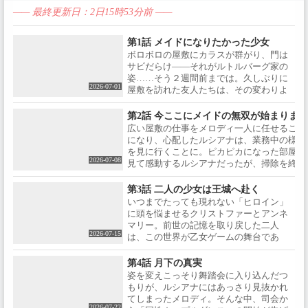
て配信決定！【あらすじ】ここ
—— 最終更新日：2日15時53分前 ——
は乙女ゲーム「銀の聖女と五つ
の誓い」の中――やがて魔王が
現れ、世界は滅亡の危機に瀕し
第1話 メイドになりたかった少女
てしまう……。そんな運命から
ボロボロの屋敷にカラスが群がり、門は
世界を救うはずのヒロイン（聖
サビだらけ――それがルトルバーグ家の
女）のメロディは、なぜか能力
姿……そう２週間前までは。久しぶりに
をすべてメイド業務に捧げ、完
2026-07-01
屋敷を訪れた友人たちは、その変わりよ
全無欠のオールワークスメイド
うにびっくり！出迎えたルシアナは見違
へと変貌を遂げていた！聖女不
えるほど洗練され、振る舞われた紅茶も
第2話 今ここにメイドの無双が始まります
在で予測不能になってしまった
一級品のよう。その理由は、一人のメイ
広い屋敷の仕事をメロディ一人に任せること
シナリオは…、世界は…、いっ
ド・メロディ。メイドを愛し、メイドに
になり、心配したルシアナは、業務中の様子
たいどうなっちゃうの～～！？
憧れる彼女は、すべての業務を任される
を見に行くことに。ピカピカになった部屋を
【キャスト】メロディ・ウェー
「オールワークスメイド」になるため、
2026-07-08
見て感動するルシアナだったが、掃除を終え
ブ CV. 宮本侑芽 / ルシアナ・ルト
ルトルバーグ家へやってきたのだった！
たメロディと別れた直後、進んだ先で再び彼
ルバーグ CV. 大久保瑠美 / アンネ
女と遭遇して…？不思議に思いながらキッチ
マリー・ヴィクティリウム CV.
第3話 二人の少女は王城へ赴く
ンへ向かうと、そこには複数のメロディの姿
日笠陽子 / クリストファー・フォ
いつまでたっても現れない「ヒロイン」
が！驚きのあまり倒れてしまったうルシア
ン・テオラス CV. 天﨑滉平 / 【ス
に頭を悩ませるクリストファーとアンネ
ナ。メロディ達の正体は彼女の開発した「メ
タッフ】原作：あてきち『ヒロ
マリー。前世の記憶を取り戻した二人
イド魔法」……！
2026-07-15
イン？聖女？いいえ、オールワ
は、この世界が乙女ゲームの舞台であ
ークスメイドです（誇）！』
り、魔王との戦いには聖女の力を受け継
（TOブックス刊）原作イラス
ぐヒロインが必要だと知っていた。しか
第4話 月下の真実
ト：雪子 / 漫画：螢子 / 総監督：
し、学園の名簿を確認しても肝心のヒロ
姿を変えこっそり舞踏会に入り込んだつ
石平信司 / 監督：村川直哉 / シリ
インの名前が見当たらない。このままで
もりが、ルシアナにはあっさり見抜かれ
ーズ構成：根元歳三 / キャラクタ
はシナリオが狂ってしまう……！ 二人が
てしまったメロディ。そんな中、司会か
ーデザイン：徳川恵梨 / サブキャ
危機感を募らせる一方、その頃、当のメ
2026-07-22