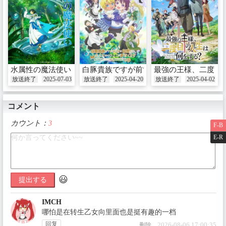
水属性の魔法使い
白豚貴族ですが前世の記憶が生えたので
最強の王様、二度目
放送終了
2025-07-03
放送終了
2025-04-20
放送終了
2025-04-02
コメント
カウント：
3
F-B
E-R
😃
提出する
IMCH
哪怕是在转生乙女向里面也是挺有趣的一档
回复
2026-08-06 17:00:35
删除